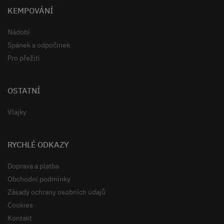
KEMPOVÁNÍ
Nádobí
Spánek a odpočinek
Pro přežití
OSTATNÍ
Vlajky
RYCHLÉ ODKAZY
Doprava a platba
Obchodní podmínky
Zásady ochrany osobních údajů
Cookies
Kontakt