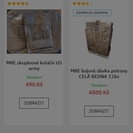
DOPRAVA ZDARMA
MRE skupinové koláče US
army
MRE bojová dávka potravy
CELÁ BEDNA 12ks
Skladem
490 Kč
Skladem
4500 Kč
ZOBRAZIT
ZOBRAZIT