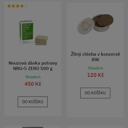
Žitný chleba v konzervě
BW
Nouzová dávka potravy
NRG-5 ZERO 500 g
Skladem
120 Kč
Skladem
450 Kč
DO KOŠÍKU
DO KOŠÍKU