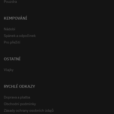
Pouzdra
KEMPOVÁNÍ
Nádobí
Spánek a odpočinek
Pro přežití
OSTATNÍ
Vlajky
RYCHLÉ ODKAZY
Doprava a platba
Obchodní podmínky
Zásady ochrany osobních údajů