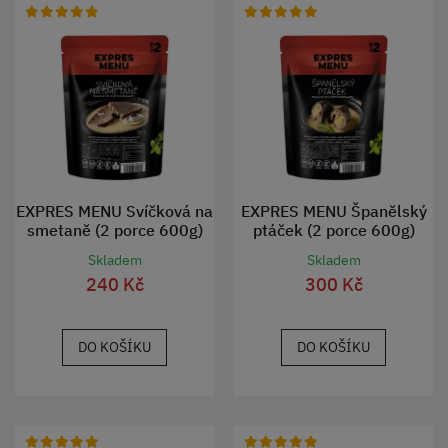
EXPRES MENU Svíčková na
EXPRES MENU Španělský
smetaně (2 porce 600g)
ptáček (2 porce 600g)
Skladem
Skladem
240 Kč
300 Kč
DO KOŠÍKU
DO KOŠÍKU