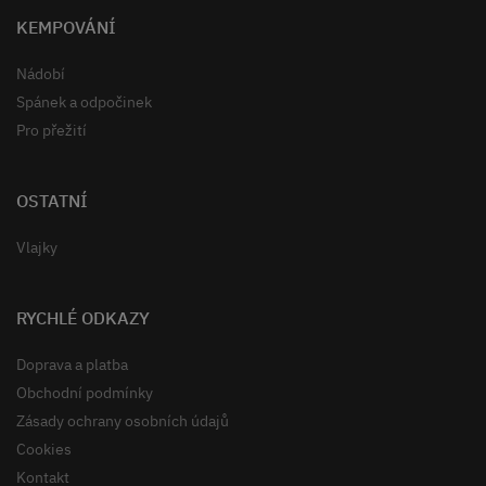
KEMPOVÁNÍ
Nádobí
Spánek a odpočinek
Pro přežití
OSTATNÍ
Vlajky
RYCHLÉ ODKAZY
Doprava a platba
Obchodní podmínky
Zásady ochrany osobních údajů
Cookies
Kontakt