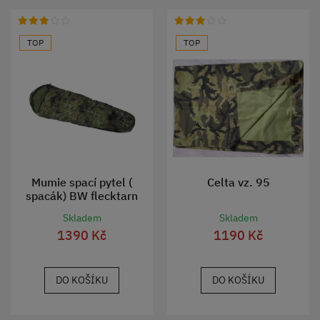
TOP
TOP
Mumie spací pytel (
Celta vz. 95
spacák) BW flecktarn
Skladem
Skladem
1390 Kč
1190 Kč
DO KOŠÍKU
DO KOŠÍKU