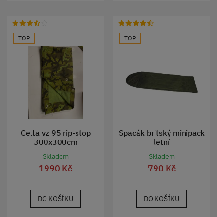
TOP
TOP
Celta vz 95 rip-stop
Spacák britský minipack
300x300cm
letní
Skladem
Skladem
1990 Kč
790 Kč
DO KOŠÍKU
DO KOŠÍKU