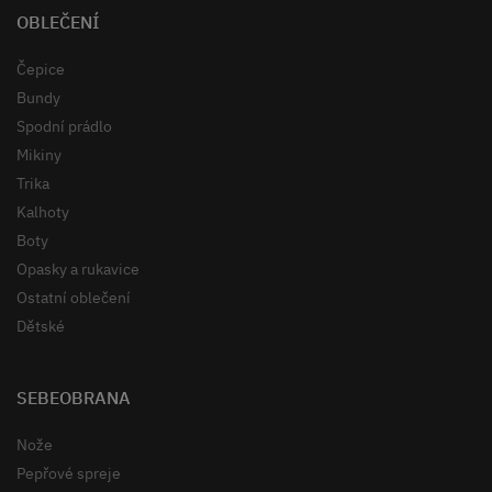
OBLEČENÍ
Čepice
Bundy
Spodní prádlo
Mikiny
Trika
Kalhoty
Boty
Opasky a rukavice
Ostatní oblečení
Dětské
SEBEOBRANA
Nože
Pepřové spreje