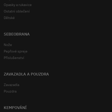
Opasky a rukavice
Ostatní oblečení
Dětské
SEBEOBRANA
Nože
Pepřové spreje
Příslušenství
ZAVAZADLA A POUZDRA
Zavazadla
Pouzdra
KEMPOVÁNÍ