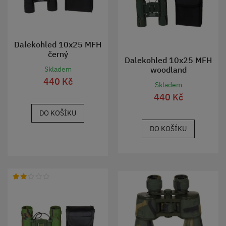
Dalekohled 10x25 MFH
černý
Dalekohled 10x25 MFH
woodland
Skladem
440 Kč
Skladem
440 Kč
DO KOŠÍKU
DO KOŠÍKU