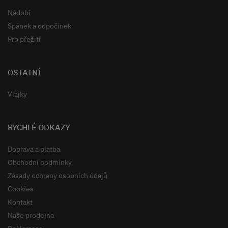
Nádobí
Spánek a odpočinek
Pro přežití
OSTATNÍ
Vlajky
RYCHLÉ ODKAZY
Doprava a platba
Obchodní podmínky
Zásady ochrany osobních údajů
Cookies
Kontakt
Naše prodejna