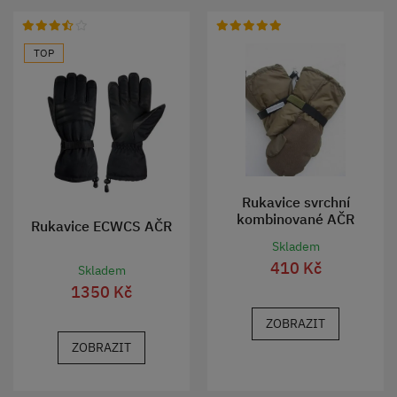
TOP
Rukavice svrchní
kombinované AČR
Rukavice ECWCS AČR
Skladem
410 Kč
Skladem
1350 Kč
ZOBRAZIT
ZOBRAZIT