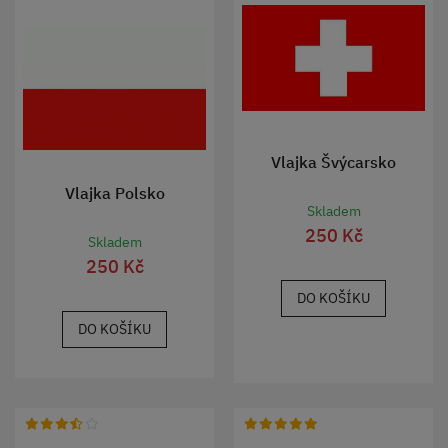
Vlajka Švýcarsko
Vlajka Polsko
Skladem
250 Kč
Skladem
250 Kč
DO KOŠÍKU
DO KOŠÍKU