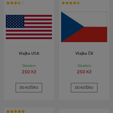
Vlajka USA
Vlajka ČR
Skladem
Skladem
250 Kč
250 Kč
DO KOŠÍKU
DO KOŠÍKU