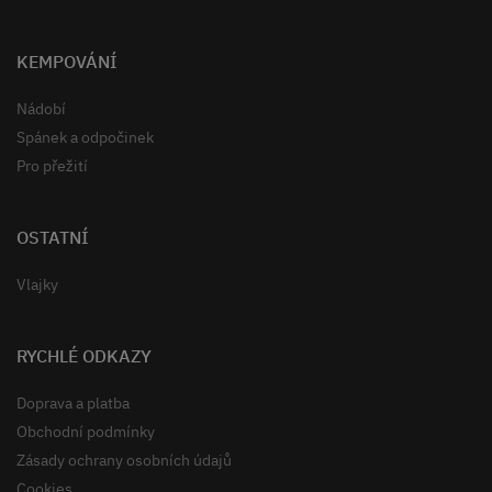
KEMPOVÁNÍ
Nádobí
Spánek a odpočinek
Pro přežití
OSTATNÍ
Vlajky
RYCHLÉ ODKAZY
Doprava a platba
Obchodní podmínky
Zásady ochrany osobních údajů
Cookies