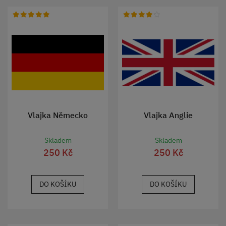
Vlajka Německo
Vlajka Anglie
Skladem
Skladem
250 Kč
250 Kč
DO KOŠÍKU
DO KOŠÍKU