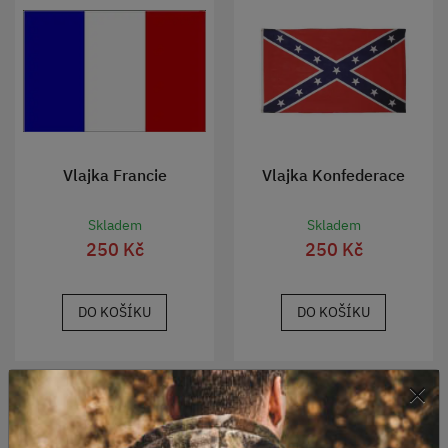
Vlajka Francie
Vlajka Konfederace
Skladem
Skladem
250 Kč
250 Kč
DO KOŠÍKU
DO KOŠÍKU
×