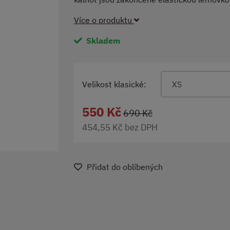
Více o produktu
Skladem
Velikost klasické:
XS
550 Kč
690 Kč
454,55 Kč bez DPH
Přidat do oblíbených