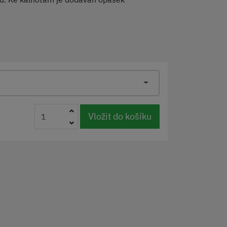
Vložit do košíku