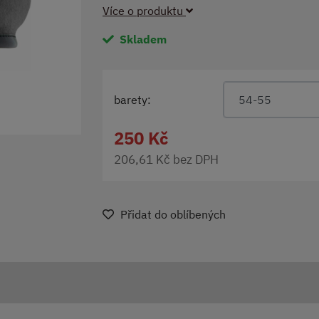
Více o produktu
Skladem
barety:
54-55
250 Kč
206,61 Kč bez DPH
Přidat do oblíbených