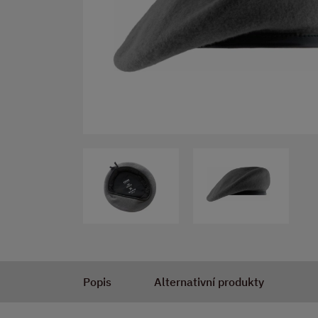
Popis
Alternativní produkty