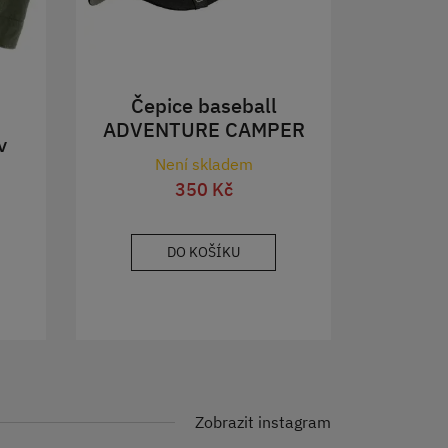
Čepice baseball
ADVENTURE CAMPER
v
Není skladem
350 Kč
DO KOŠÍKU
Zobrazit instagram