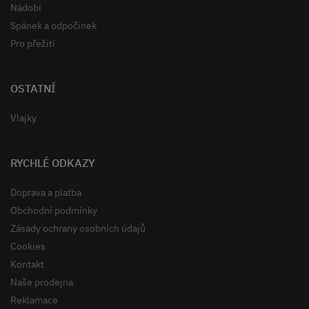
Nádobí
Spánek a odpočinek
Pro přežití
OSTATNÍ
Vlajky
RYCHLÉ ODKAZY
Doprava a platba
Obchodní podmínky
Zásady ochrany osobních údajů
Cookies
Kontakt
Naše prodejna
Reklamace