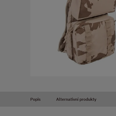
Popis
Alternativní produkty