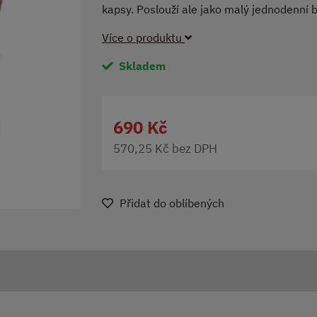
kapsy. Poslouží ale jako malý jednodenní
Více o produktu
Skladem
690 Kč
570,25 Kč bez DPH
Přidat do oblíbených