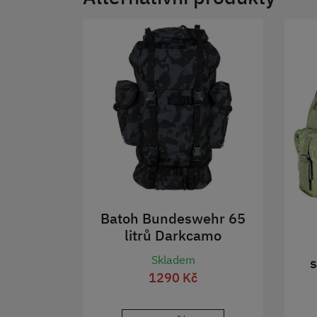
Batoh Bundeswehr 65
litrů Darkcamo
Skladem
1290 Kč