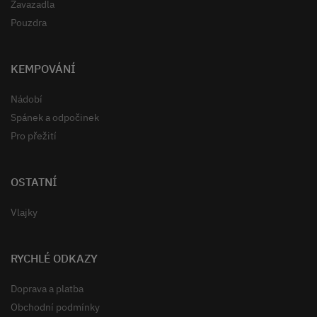
Zavazadla
Pouzdra
KEMPOVÁNÍ
Nádobí
Spánek a odpočinek
Pro přežití
OSTATNÍ
Vlajky
RYCHLÉ ODKAZY
Doprava a platba
Obchodní podmínky