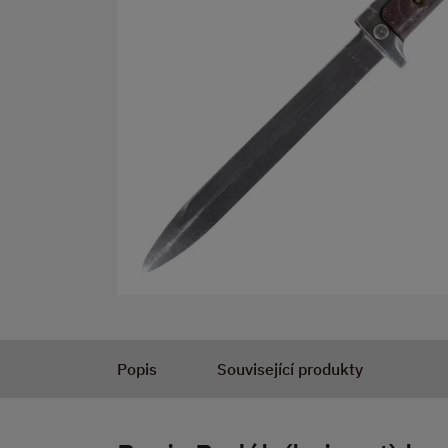
Popis
Související produkty