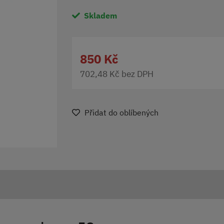
Skladem
850 Kč
702,48 Kč bez DPH
Přidat do oblíbených