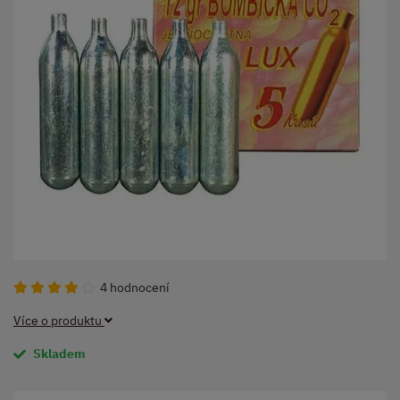
4 hodnocení
Více o produktu
Skladem