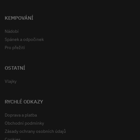
KEMPOVÁNÍ
Nádobí
Spánek a odpočinek
Pro přežití
OSTATNÍ
Vlajky
RYCHLÉ ODKAZY
Doprava a platba
Obchodní podmínky
Zásady ochrany osobních údajů
Cookies