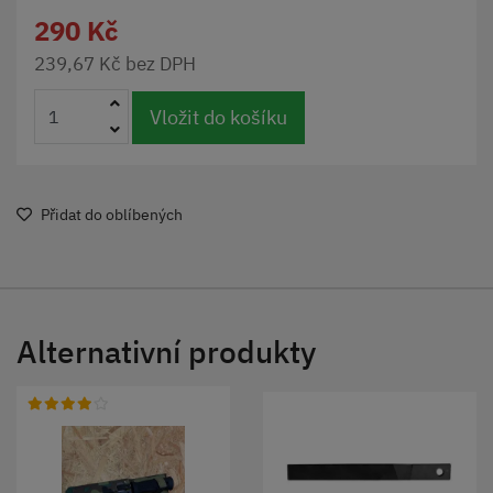
290 Kč
239,67 Kč bez DPH
Vložit do košíku
Přidat do oblíbených
Alternativní produkty