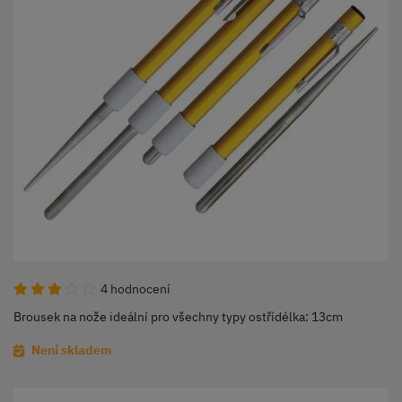
4 hodnocení
Brousek na nože ideální pro všechny typy ostřídélka: 13cm
Není skladem