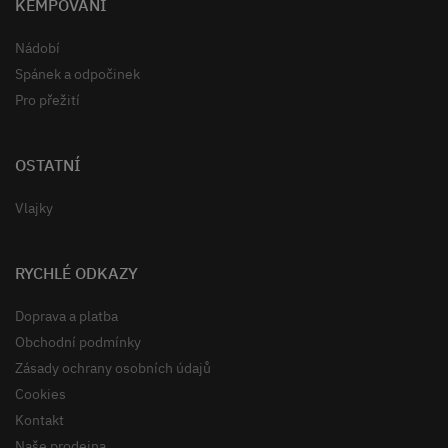
KEMPOVÁNÍ
Nádobí
Spánek a odpočinek
Pro přežití
OSTATNÍ
Vlajky
RYCHLÉ ODKAZY
Doprava a platba
Obchodní podmínky
Zásady ochrany osobních údajů
Cookies
Kontakt
Naše prodejna