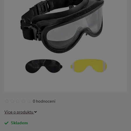
0 hodnocení
Více o produktu
Skladem