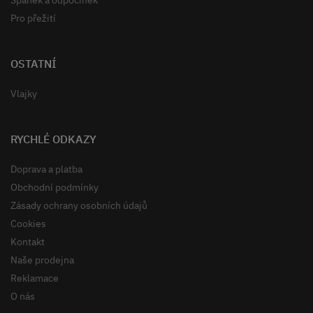
Pro přežití
OSTATNÍ
Vlajky
RYCHLÉ ODKAZY
Doprava a platba
Obchodní podmínky
Zásady ochrany osobních údajů
Cookies
Kontakt
Naše prodejna
Reklamace
O nás