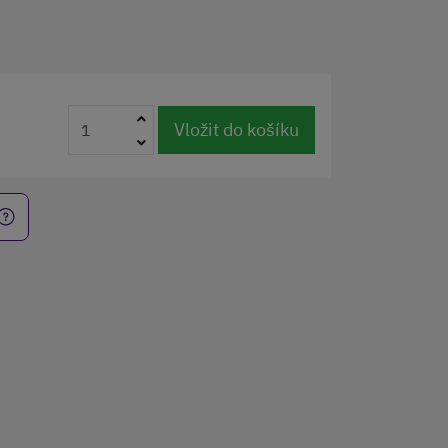
Vložit do košíku