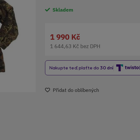
Skladem
1 990 Kč
1 644,63 Kč bez DPH
Přidat do oblíbených