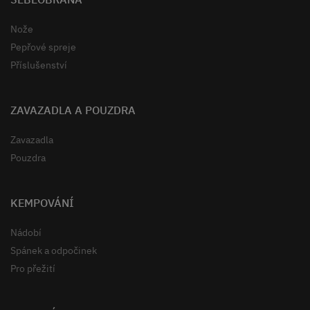
Nože
Pepřové spreje
Příslušenství
ZAVAZADLA A POUZDRA
Zavazadla
Pouzdra
KEMPOVÁNÍ
Nádobí
Spánek a odpočinek
Pro přežití