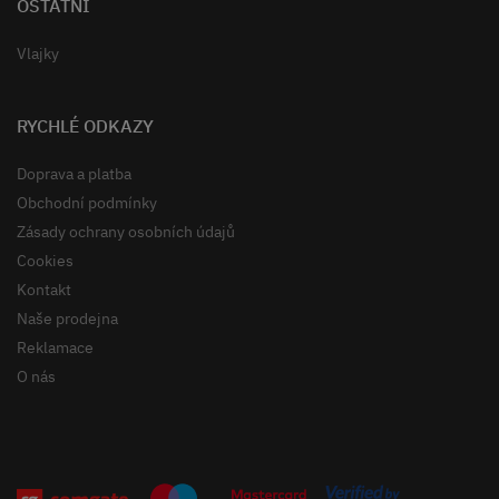
OSTATNÍ
Vlajky
RYCHLÉ ODKAZY
Doprava a platba
Obchodní podmínky
Zásady ochrany osobních údajů
Cookies
Kontakt
Naše prodejna
Reklamace
O nás