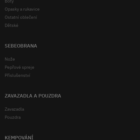
Boty
Opasky a rukavice
Ostatní oblečení
Dětské
SEBEOBRANA
Nože
Pepřové spreje
Příslušenství
ZAVAZADLA A POUZDRA
Zavazadla
Pouzdra
KEMPOVÁNÍ