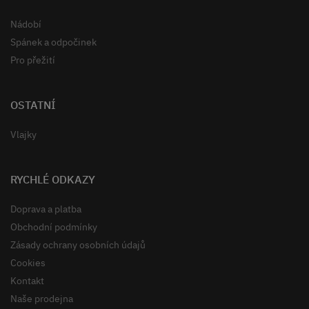
Nádobí
Spánek a odpočinek
Pro přežití
OSTATNÍ
Vlajky
RYCHLÉ ODKAZY
Doprava a platba
Obchodní podmínky
Zásady ochrany osobních údajů
Cookies
Kontakt
Naše prodejna