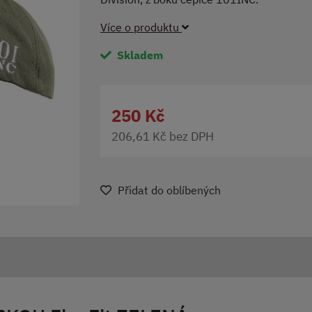
Více o produktu
Skladem
250 Kč
206,61 Kč bez DPH
Přidat do oblíbených