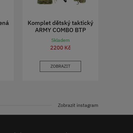
ená
Komplet dětský taktický
ARMY COMBO BTP
Skladem
2200 Kč
ZOBRAZIT
Zobrazit instagram