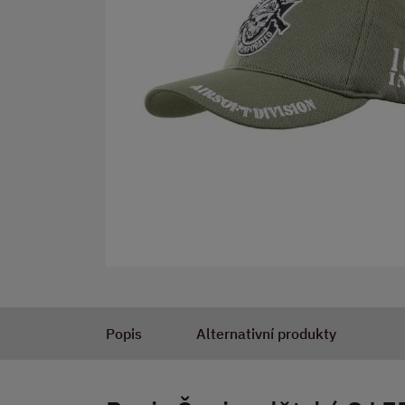
Popis
Alternativní produkty