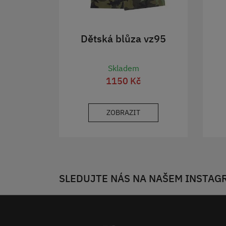
Dětská blůza vz95
Skladem
1150 Kč
ZOBRAZIT
SLEDUJTE NÁS NA NAŠEM INSTAG