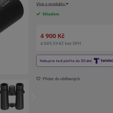
Více o produktu
Skladem
4 900 Kč
4 049,59 Kč bez DPH
Přidat do oblíbených