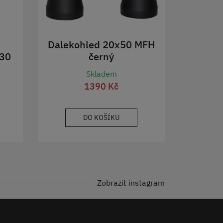
Dalekohled 20x50 MFH
30
černý
Skladem
1390 Kč
DO KOŠÍKU
Zobrazit instagram