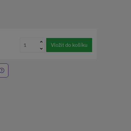
Vložit do košíku