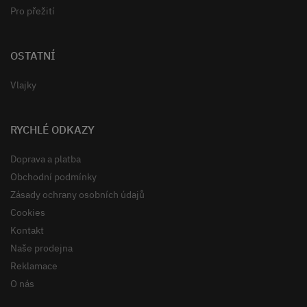
Pro přežití
OSTATNÍ
Vlajky
RYCHLÉ ODKAZY
Doprava a platba
Obchodní podmínky
Zásady ochrany osobních údajů
Cookies
Kontakt
Naše prodejna
Reklamace
O nás