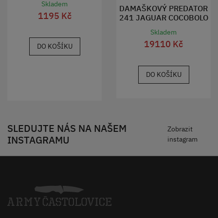
Skladem
DAMAŠKOVÝ PREDATOR
1195 Kč
241 JAGUAR COCOBOLO
Skladem
19110 Kč
DO KOŠÍKU
DO KOŠÍKU
SLEDUJTE NÁS NA NAŠEM
Zobrazit
INSTAGRAMU
instagram