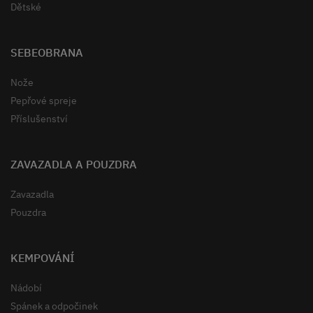
Dětské
SEBEOBRANA
Nože
Pepřové spreje
Příslušenství
ZAVAZADLA A POUZDRA
Zavazadla
Pouzdra
KEMPOVÁNÍ
Nádobí
Spánek a odpočinek