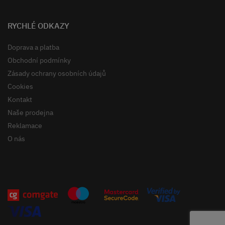
RYCHLÉ ODKAZY
Doprava a platba
Obchodní podmínky
Zásady ochrany osobních údajů
Cookies
Kontakt
Naše prodejna
Reklamace
O nás