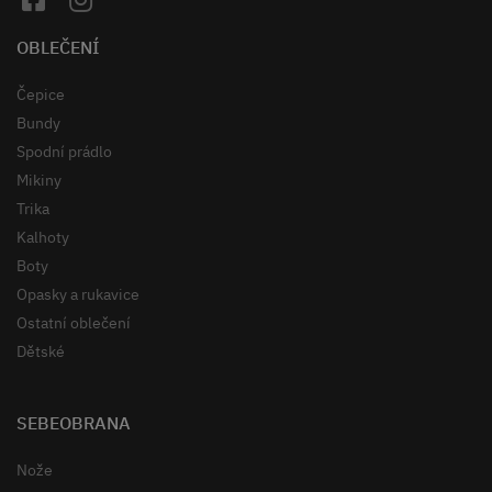
OBLEČENÍ
Čepice
Bundy
Spodní prádlo
Mikiny
Trika
Kalhoty
Boty
Opasky a rukavice
Ostatní oblečení
Dětské
SEBEOBRANA
Nože