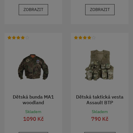
ZOBRAZIT
ZOBRAZIT
Dětská bunda MA1
Dětská taktická vesta
woodland
Assault BTP
Skladem
Skladem
1090 Kč
790 Kč