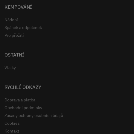
KEMPOVÁNÍ
Nádobí
Spánek a odpočinek
Pro přežití
OSTATNÍ
Vlajky
RYCHLÉ ODKAZY
Doprava a platba
Obchodní podmínky
Zásady ochrany osobních údajů
Cookies
Kontakt