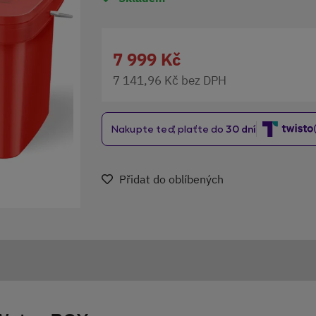
7 999 Kč
7 141,96 Kč bez DPH
Přidat do oblíbených