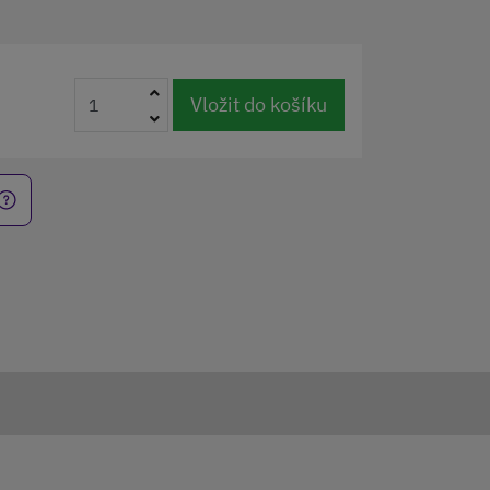
Vložit do košíku