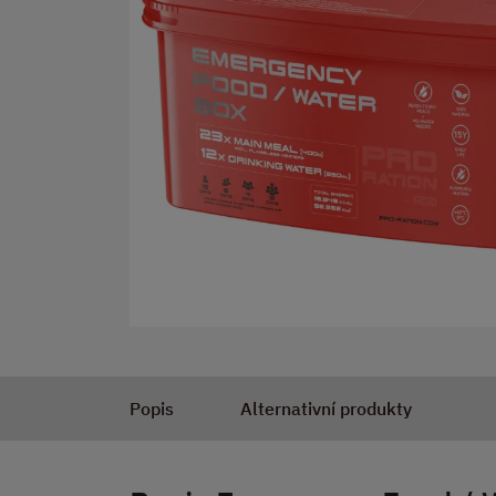
Popis
Alternativní produkty