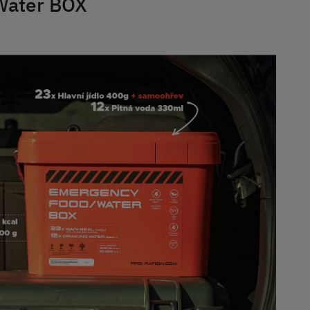
Water BOX