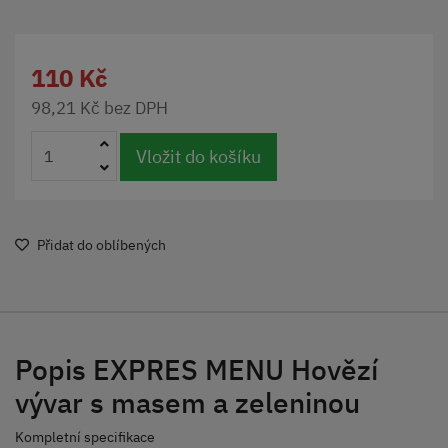
110 Kč
98,21 Kč bez DPH
Vložit do košíku
Přidat do oblíbených
Popis EXPRES MENU Hovězí
vývar s masem a zeleninou
Kompletní specifikace