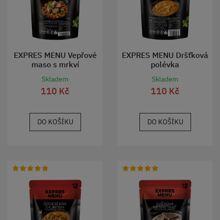
EXPRES MENU Vepřové
EXPRES MENU Dršťková
maso s mrkví
polévka
Skladem
Skladem
110 Kč
110 Kč
DO KOŠÍKU
DO KOŠÍKU