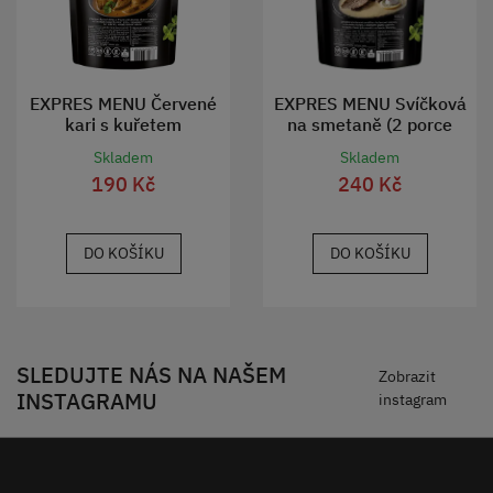
EXPRES MENU Červené
EXPRES MENU Svíčková
kari s kuřetem
na smetaně (2 porce
600g)
Skladem
Skladem
190 Kč
240 Kč
DO KOŠÍKU
DO KOŠÍKU
SLEDUJTE NÁS NA NAŠEM
Zobrazit
INSTAGRAMU
instagram