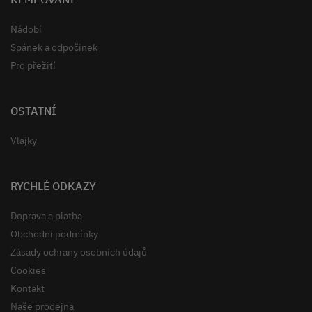
Nádobí
Spánek a odpočinek
Pro přežití
OSTATNÍ
Vlajky
RYCHLÉ ODKAZY
Doprava a platba
Obchodní podmínky
Zásady ochrany osobních údajů
Cookies
Kontakt
Naše prodejna