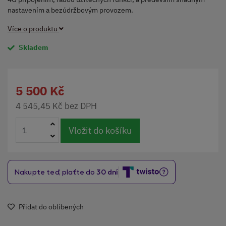
nastavením a bezúdržbovým provozem.
Více o produktu
Skladem
5 500 Kč
4 545,45 Kč bez DPH
Vložit do košíku
Přidat do oblíbených