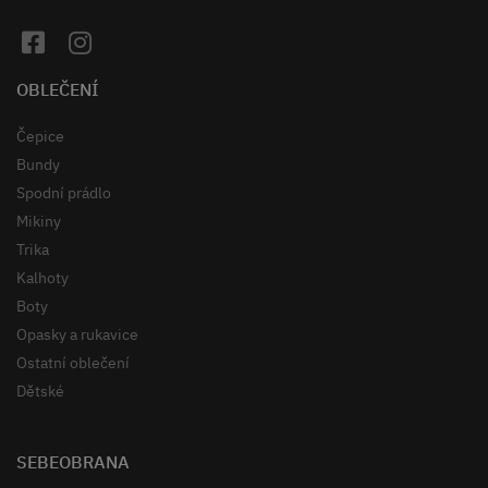
OBLEČENÍ
Čepice
Bundy
Spodní prádlo
Mikiny
Trika
Kalhoty
Boty
Opasky a rukavice
Ostatní oblečení
Dětské
SEBEOBRANA