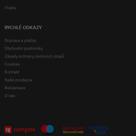
Vlajky
RYCHLÉ ODKAZY
Doprava a platba
Obchodní podmínky
Zásady ochrany osobních údajů
Cookies
Kontakt
Naše prodejna
Reklamace
O nás