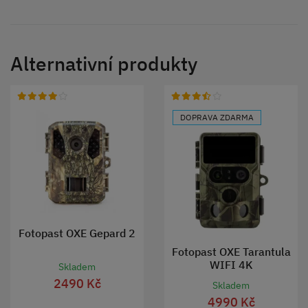
Alternativní produkty
DOPRAVA ZDARMA
Fotopast OXE Gepard 2
Fotopast OXE Tarantula
WIFI 4K
Skladem
2490 Kč
Skladem
4990 Kč