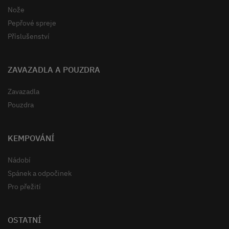
Nože
Pepřové spreje
Příslušenství
ZAVAZADLA A POUZDRA
Zavazadla
Pouzdra
KEMPOVÁNÍ
Nádobí
Spánek a odpočinek
Pro přežití
OSTATNÍ