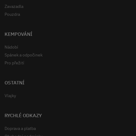
Zavazadla
Pouzdra
KEMPOVÁNÍ
Nádobí
Spánek a odpočinek
Pro přežití
OSTATNÍ
Vlajky
RYCHLÉ ODKAZY
Doprava a platba