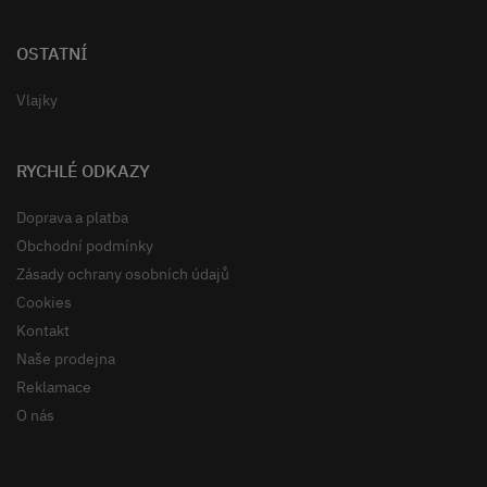
OSTATNÍ
Vlajky
RYCHLÉ ODKAZY
Doprava a platba
Obchodní podmínky
Zásady ochrany osobních údajů
Cookies
Kontakt
Naše prodejna
Reklamace
O nás