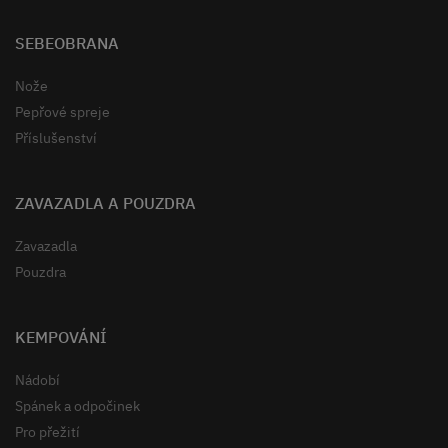
SEBEOBRANA
Nože
Pepřové spreje
Příslušenství
ZAVAZADLA A POUZDRA
Zavazadla
Pouzdra
KEMPOVÁNÍ
Nádobí
Spánek a odpočinek
Pro přežití