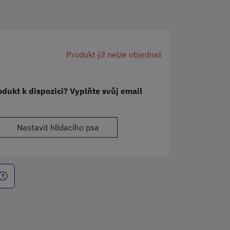
Produkt již nelze objednat
dukt k dispozici? Vyplňte svůj email
Nastavit hlídacího psa