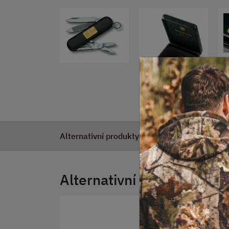
Alternativní produkty
Alternativní produkty