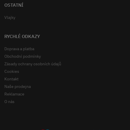
OSTATNÍ
Vlajky
RYCHLÉ ODKAZY
Doprava a platba
Obchodní podmínky
Zásady ochrany osobních údajů
Cookies
Kontakt
Naše prodejna
Reklamace
O nás