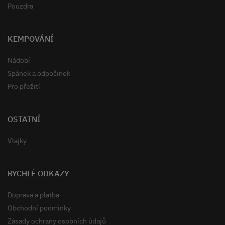
Pouzdra
KEMPOVÁNÍ
Nádobí
Spánek a odpočinek
Pro přežití
OSTATNÍ
Vlajky
RYCHLÉ ODKAZY
Doprava a platba
Obchodní podmínky
Zásady ochrany osobních údajů