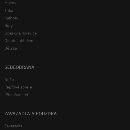
Mikiny
Trika
Kalhoty
Boty
Opasky a rukavice
Ostatní oblečení
Dětské
SEBEOBRANA
Nože
Pepřové spreje
Příslušenství
ZAVAZADLA A POUZDRA
Zavazadla