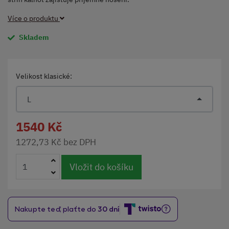
Více o produktu
Skladem
Velikost klasické:
L
1540 Kč
1272,73 Kč bez DPH
Vložit do košíku