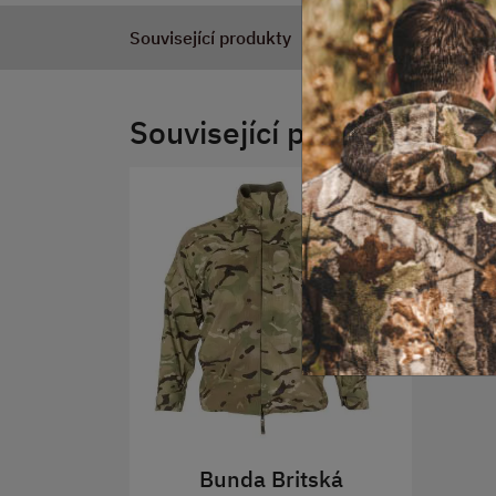
Související produkty
Související produkty
Bunda Britská