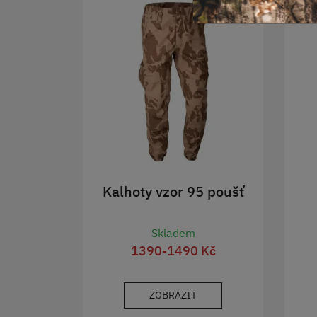
Kalhoty vzor 95 poušť
Skladem
1390-1490 Kč
ZOBRAZIT