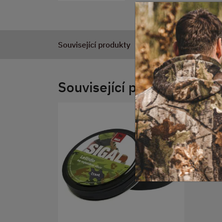
Související produkty
Související produkty