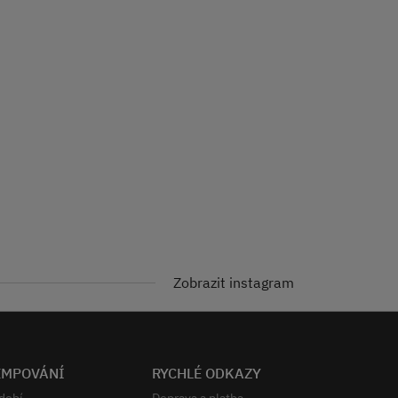
Zobrazit instagram
EMPOVÁNÍ
RYCHLÉ ODKAZY