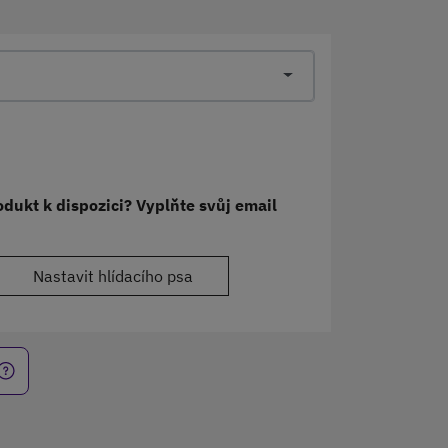
dukt k dispozici? Vyplňte svůj email
Nastavit hlídacího psa