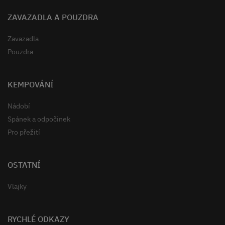
ZAVAZADLA A POUZDRA
Zavazadla
Pouzdra
KEMPOVÁNÍ
Nádobí
Spánek a odpočinek
Pro přežití
OSTATNÍ
Vlajky
RYCHLÉ ODKAZY