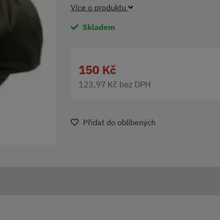
Více o produktu
Skladem
150 Kč
123,97 Kč bez DPH
Přidat do oblíbených