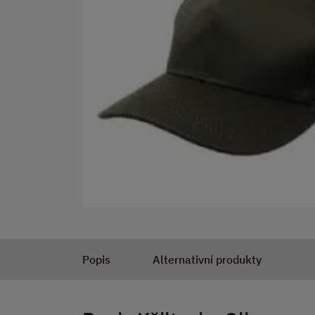
Popis
Alternativní produkty