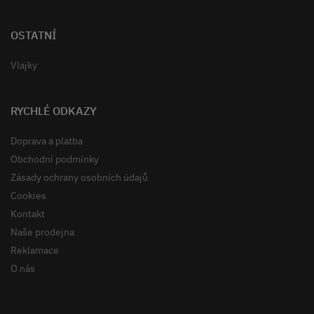
OSTATNÍ
Vlajky
RYCHLÉ ODKAZY
Doprava a platba
Obchodní podmínky
Zásady ochrany osobních údajů
Cookies
Kontakt
Naše prodejna
Reklamace
O nás