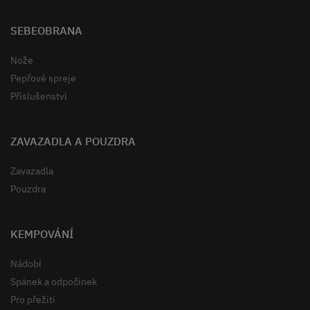
SEBEOBRANA
Nože
Pepřové spreje
Příslušenství
ZAVAZADLA A POUZDRA
Zavazadla
Pouzdra
KEMPOVÁNÍ
Nádobí
Spánek a odpočinek
Pro přežití