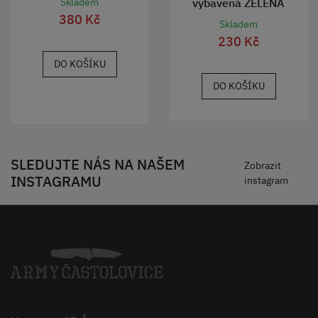
vybavená ZELENÁ
Skladem
380 Kč
Skladem
230 Kč
DO KOŠÍKU
DO KOŠÍKU
SLEDUJTE NÁS NA NAŠEM
Zobrazit
INSTAGRAMU
instagram