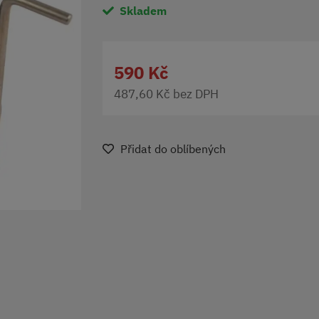
Skladem
590 Kč
487,60 Kč bez DPH
Přidat do oblíbených