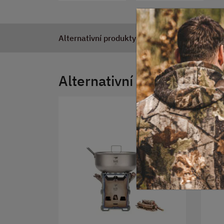
Alternativní produkty
Alternativní produkty