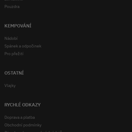
Pouzdra
KEMPOVÁNÍ
Nádobí
Spánek a odpočinek
Pro přežití
OSTATNÍ
Vlajky
RYCHLÉ ODKAZY
Doprava a platba
Obchodní podmínky