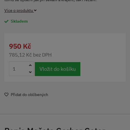
Více o produktu
Skladem
950 Kč
785,12 Kč bez DPH
Vložit do košíku
Přidat do oblíbených