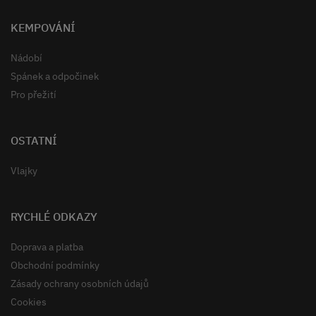
KEMPOVÁNÍ
Nádobí
Spánek a odpočinek
Pro přežití
OSTATNÍ
Vlajky
RYCHLÉ ODKAZY
Doprava a platba
Obchodní podmínky
Zásady ochrany osobních údajů
Cookies