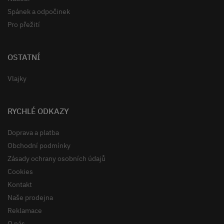
Spánek a odpočinek
Pro přežití
OSTATNÍ
Vlajky
RYCHLÉ ODKAZY
Doprava a platba
Obchodní podmínky
Zásady ochrany osobních údajů
Cookies
Kontakt
Naše prodejna
Reklamace
O nás