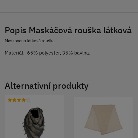
Popis Maskáčová rouška látková
Maskovaná látková rouška.
Materiál: 65% polyester, 35% bavlna.
Alternativní produkty