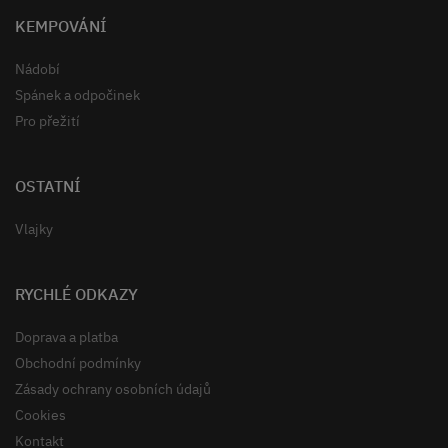
KEMPOVÁNÍ
Nádobí
Spánek a odpočinek
Pro přežití
OSTATNÍ
Vlajky
RYCHLÉ ODKAZY
Doprava a platba
Obchodní podmínky
Zásady ochrany osobních údajů
Cookies
Kontakt