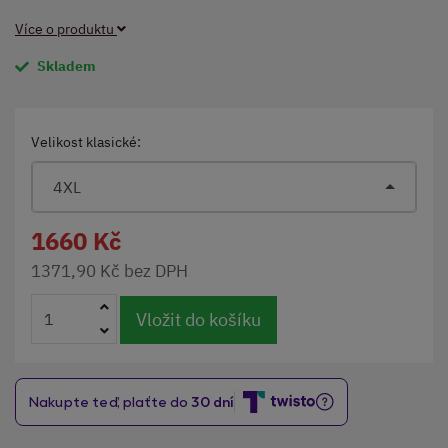
Více o produktu
Skladem
Velikost klasické:
4XL
1660 Kč
1371,90 Kč bez DPH
Vložit do košíku