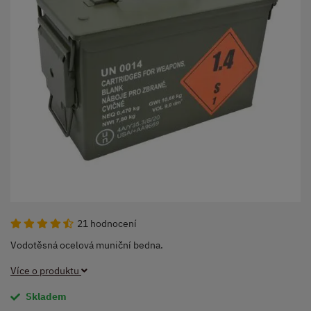
21 hodnocení
Vodotěsná ocelová muniční bedna.
Více o produktu
Skladem