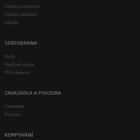
Opasky a rukavice
Ostatní oblečení
Dětské
SEBEOBRANA
Nože
Pepřové spreje
Příslušenství
ZAVAZADLA A POUZDRA
Zavazadla
Pouzdra
KEMPOVÁNÍ