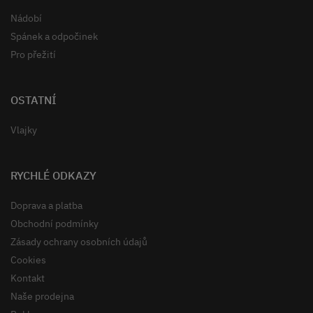
Nádobí
Spánek a odpočinek
Pro přežití
OSTATNÍ
Vlajky
RYCHLÉ ODKAZY
Doprava a platba
Obchodní podmínky
Zásady ochrany osobních údajů
Cookies
Kontakt
Naše prodejna