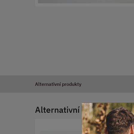
Alternativní produkty
Alternativní produkty