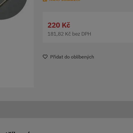
220 Kč
181,82 Kč bez DPH
Přidat do oblíbených