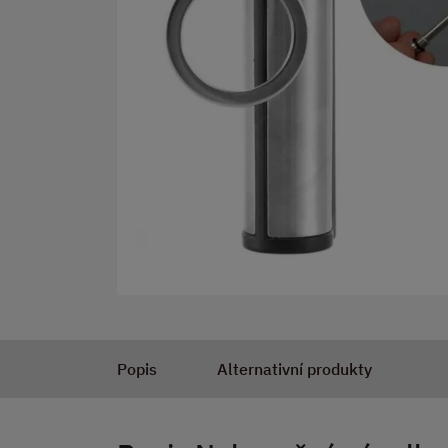
Popis
Alternativní produkty