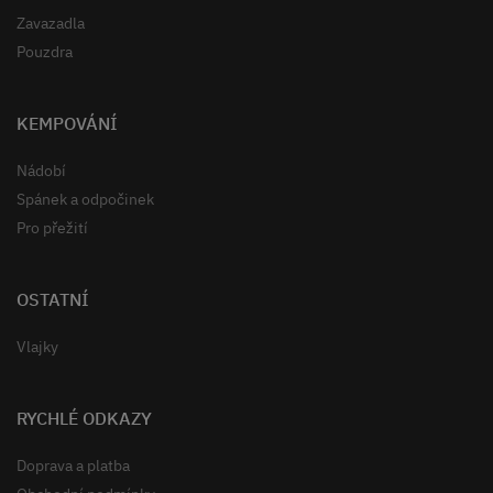
Zavazadla
Pouzdra
KEMPOVÁNÍ
Nádobí
Spánek a odpočinek
Pro přežití
OSTATNÍ
Vlajky
RYCHLÉ ODKAZY
Doprava a platba