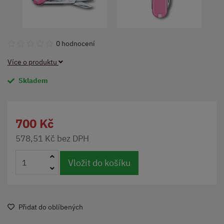
0 hodnocení
Více o produktu
Skladem
700 Kč
578,51 Kč bez DPH
Vložit do košíku
Přidat do oblíbených