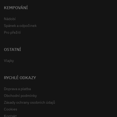
KEMPOVÁNÍ
Nádobí
Spánek a odpočinek
Pro přežití
OSTATNÍ
Vlajky
RYCHLÉ ODKAZY
Doprava a platba
Obchodní podmínky
Zásady ochrany osobních údajů
Cookies
Kontakt