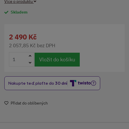
Více o produktu
Skladem
2 490 Kč
2 057,85 Kč bez DPH
Vložit do košíku
Přidat do oblíbených