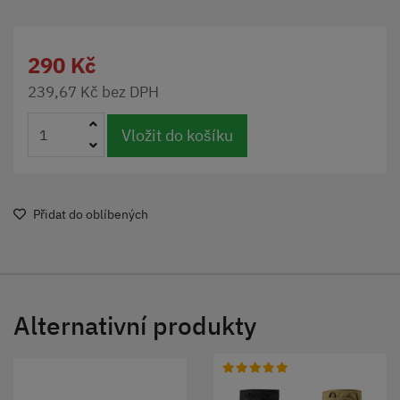
290 Kč
239,67 Kč bez DPH
Vložit do košíku
Přidat do oblíbených
Alternativní produkty