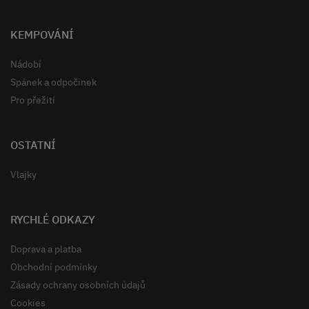
KEMPOVÁNÍ
Nádobí
Spánek a odpočinek
Pro přežití
OSTATNÍ
Vlajky
RYCHLÉ ODKAZY
Doprava a platba
Obchodní podmínky
Zásady ochrany osobních údajů
Cookies