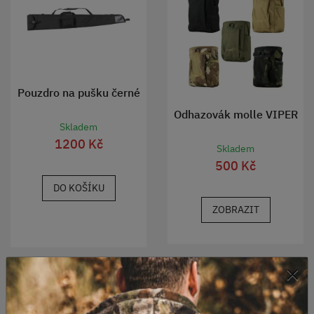
Pouzdro na pušku černé
Odhazovák molle VIPER
Skladem
1200 Kč
Skladem
500 Kč
DO KOŠÍKU
ZOBRAZIT
×