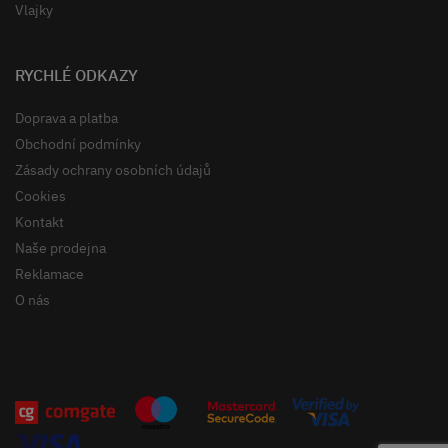
Vlajky
RYCHLÉ ODKAZY
Doprava a platba
Obchodní podmínky
Zásady ochrany osobních údajů
Cookies
Kontakt
Naše prodejna
Reklamace
O nás