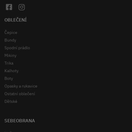
OBLEČENÍ
Čepice
Bundy
Spodní prádlo
Mikiny
Trika
Kalhoty
Boty
Opasky a rukavice
Ostatní oblečení
Dětské
SEBEOBRANA